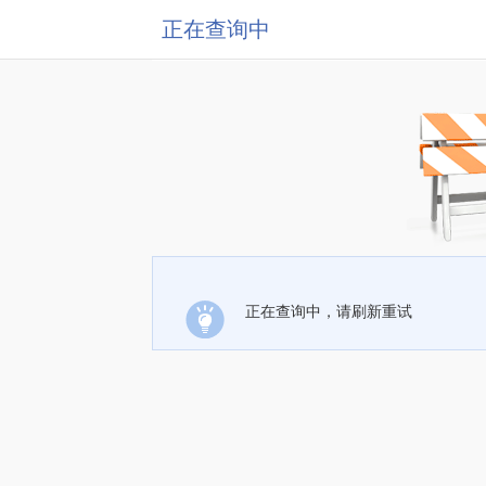
正在查询中
正在查询中，请刷新重试