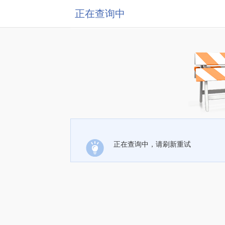
正在查询中
正在查询中，请刷新重试