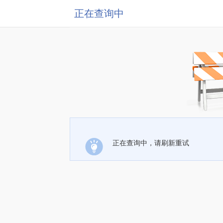
正在查询中
正在查询中，请刷新重试