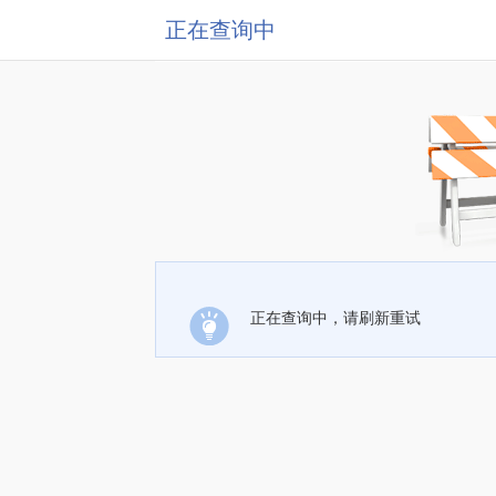
正在查询中
正在查询中，请刷新重试