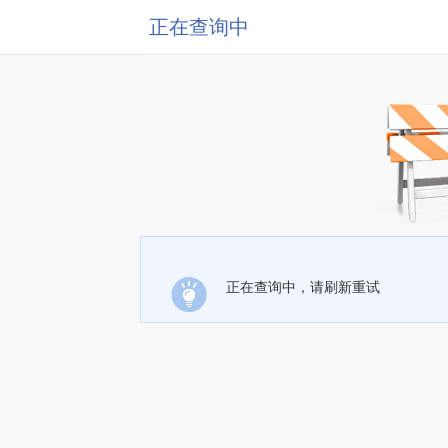
正在查询中
正在查询中，请刷新重试