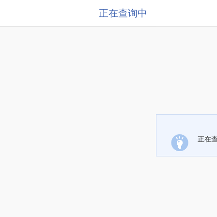
正在查询中
正在