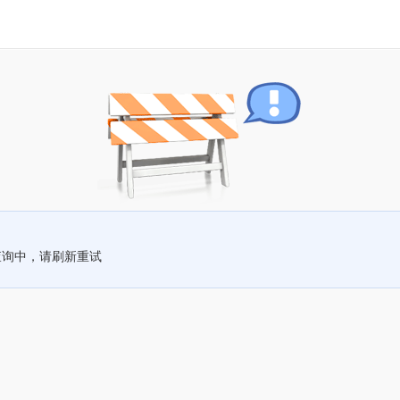
查询中，请刷新重试