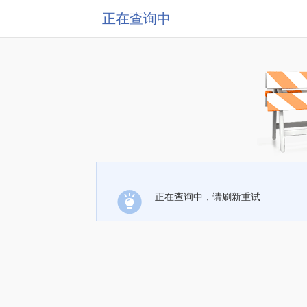
正在查询中
正在查询中，请刷新重试