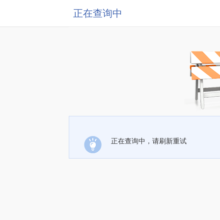
正在查询中
正在查询中，请刷新重试