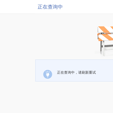
正在查询中
正在查询中，请刷新重试