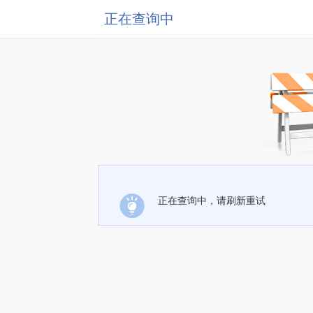
正在查询中
正在查询中，请刷新重试