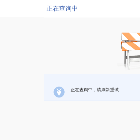
正在查询中
正在查询中，请刷新重试