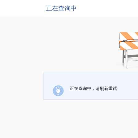
正在查询中
正在查询中，请刷新重试