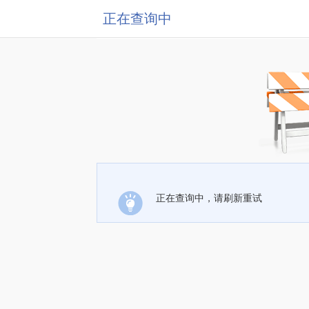
正在查询中
正在查询中，请刷新重试