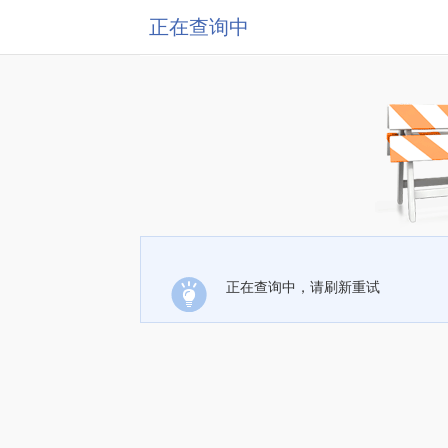
正在查询中
正在查询中，请刷新重试