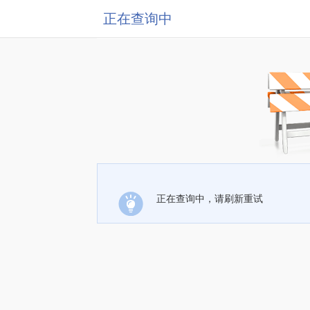
正在查询中
正在查询中，请刷新重试