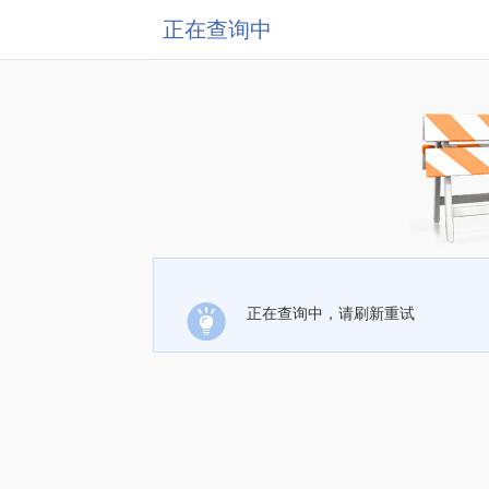
正在查询中
正在查询中，请刷新重试