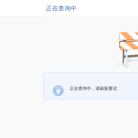
正在查询中
正在查询中，请刷新重试