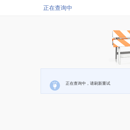
正在查询中
正在查询中，请刷新重试