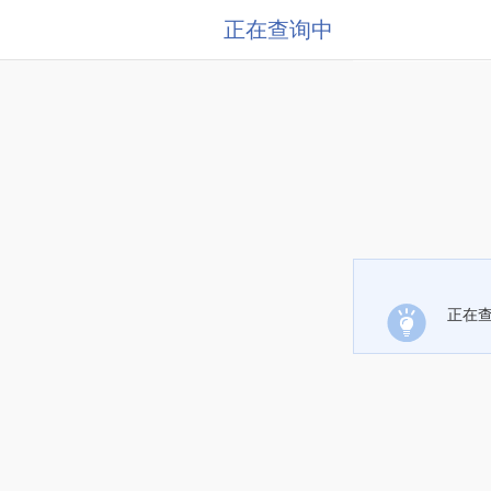
正在查询中
正在