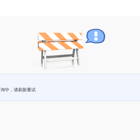
查询中，请刷新重试