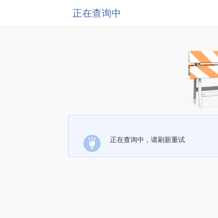
正在查询中
正在查询中，请刷新重试