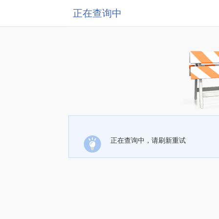
正在查询中
正在查询中，请刷新重试