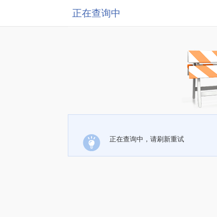
正在查询中
正在查询中，请刷新重试