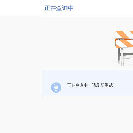
正在查询中
正在查询中，请刷新重试