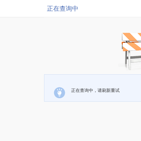
正在查询中
正在查询中，请刷新重试