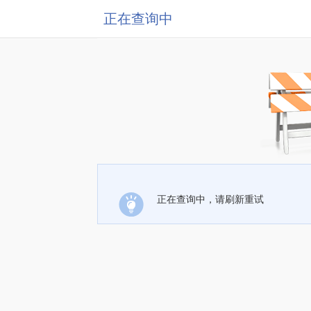
正在查询中
正在查询中，请刷新重试