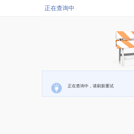
正在查询中
正在查询中，请刷新重试