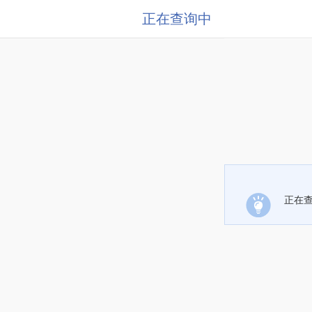
正在查询中
正在