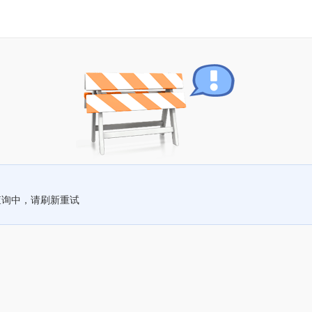
查询中，请刷新重试