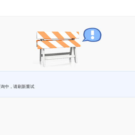
查询中，请刷新重试