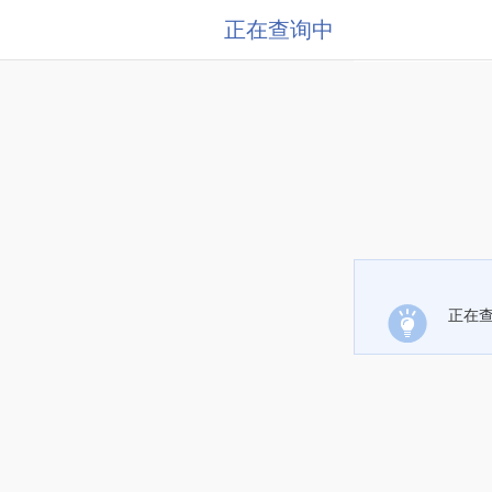
正在查询中
正在