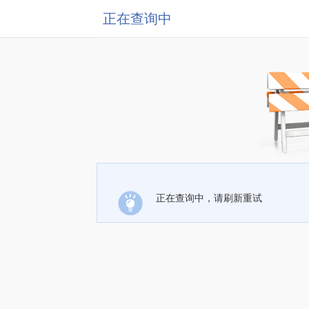
正在查询中
正在查询中，请刷新重试