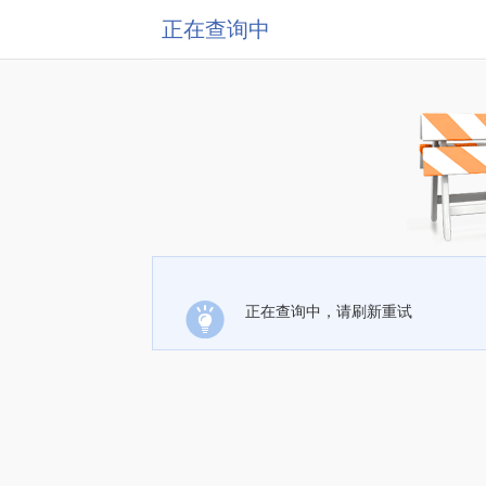
正在查询中
正在查询中，请刷新重试