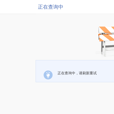
正在查询中
正在查询中，请刷新重试