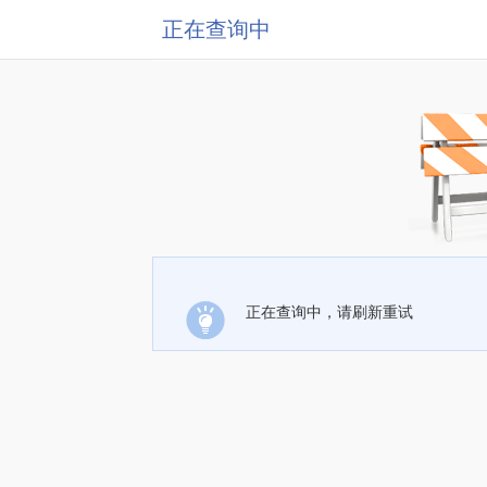
正在查询中
正在查询中，请刷新重试