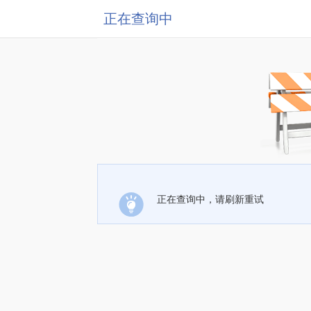
正在查询中
正在查询中，请刷新重试