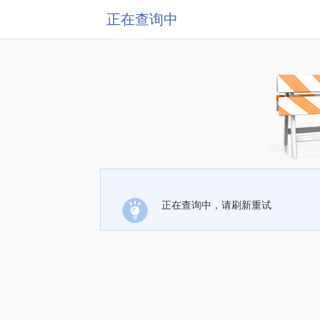
正在查询中
正在查询中，请刷新重试