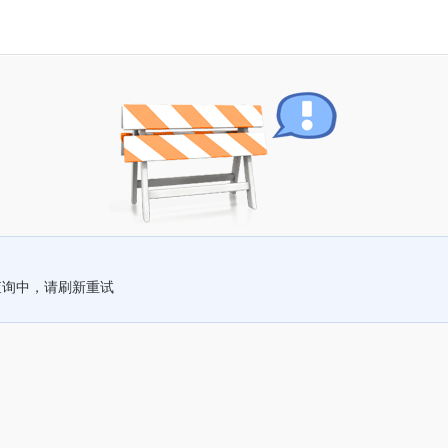
查询中，请刷新重试