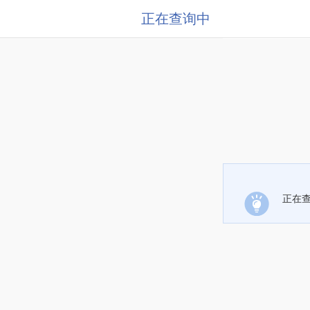
正在查询中
正在