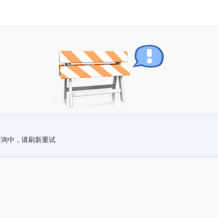
查询中，请刷新重试