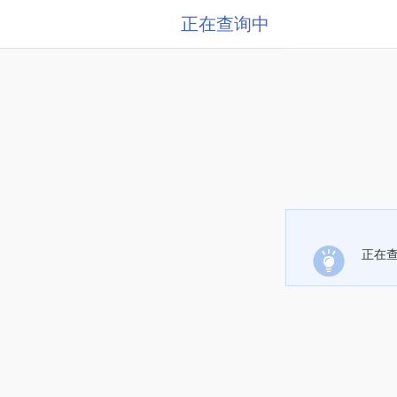
正在查询中
正在