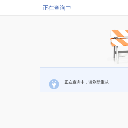
正在查询中
正在查询中，请刷新重试