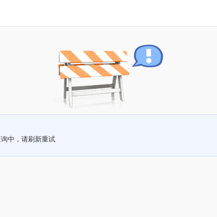
查询中，请刷新重试