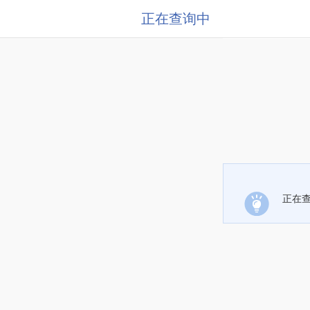
正在查询中
正在