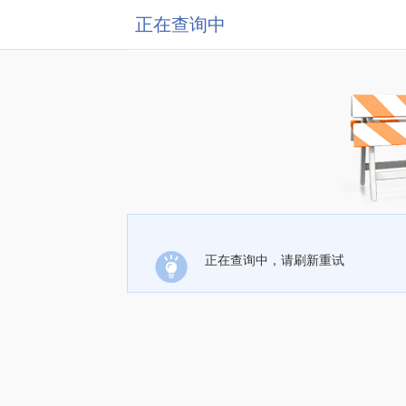
正在查询中
正在查询中，请刷新重试