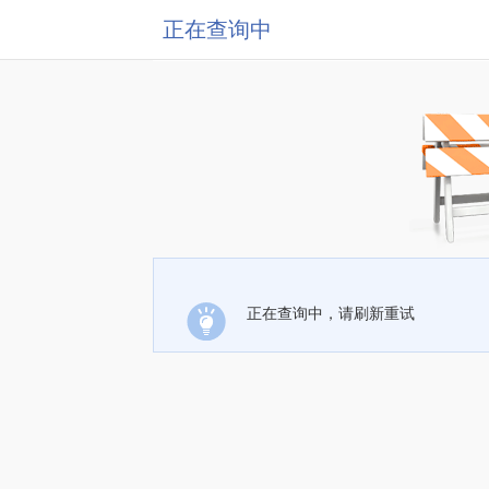
正在查询中
正在查询中，请刷新重试