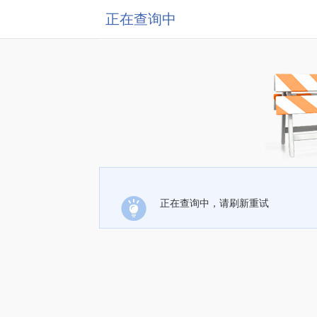
正在查询中
正在查询中，请刷新重试