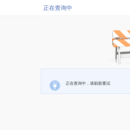
正在查询中
正在查询中，请刷新重试