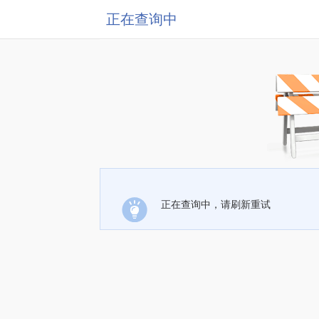
正在查询中
正在查询中，请刷新重试