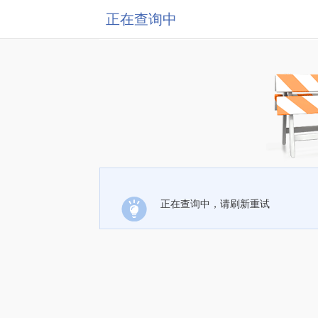
正在查询中
正在查询中，请刷新重试