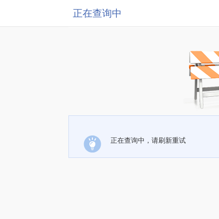
正在查询中
正在查询中，请刷新重试