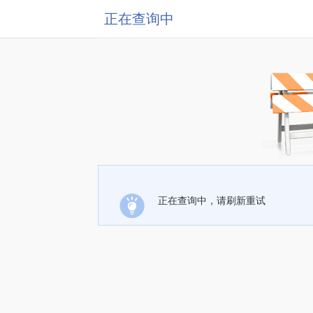
正在查询中
正在查询中，请刷新重试