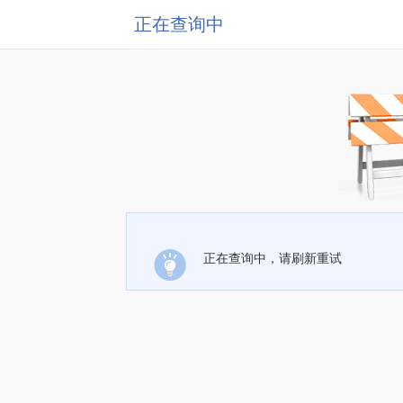
正在查询中
正在查询中，请刷新重试