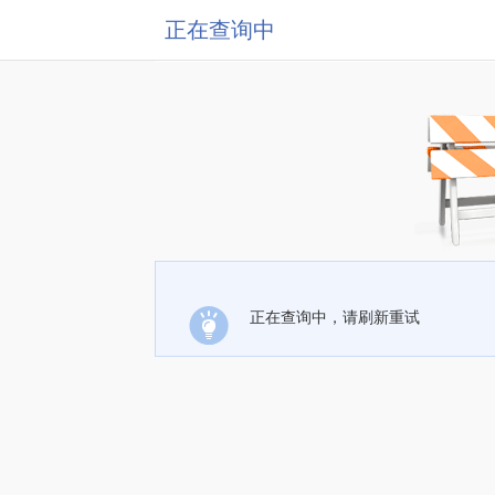
正在查询中
正在查询中，请刷新重试