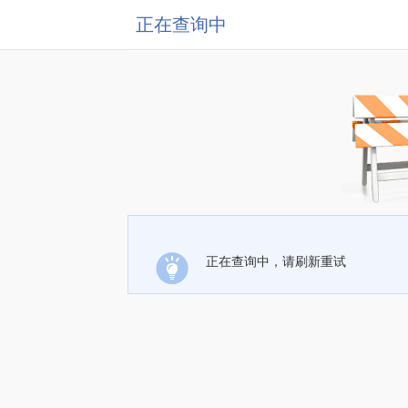
正在查询中
正在查询中，请刷新重试