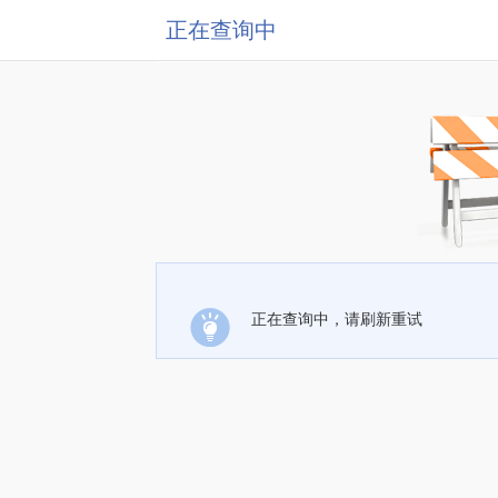
正在查询中
正在查询中，请刷新重试